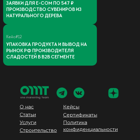
ЗАЯВКИ ДЛЯ Е-COM ПО 547 ₽
ПРОИЗВОДСТВО СУВЕНИРОВ ИЗ
НАТУРАЛЬНОГО ДЕРЕВА
Кейс#12
УПАКОВКА ПРОДУКТА И ВЫВОД НА
РЫНОК РФ ПРОИЗВОДИТЕЛЯ
СЛАДОСТЕЙ В В2В СЕГМЕНТЕ
О нас
Кейсы
Статьи
Сертификаты
Услуги
Политика
конфиденциальности
Строительство