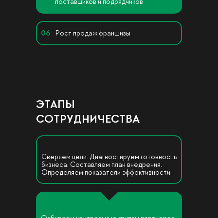
поставщиков и подрядчиков
06
Рост продаж франшизы
ЭТАПЫ
СОТРУДНИЧЕСТВА
Сверяем цели. Диагностируем готовность
бизнеса. Составляем план внедрения.
Определяем показатели эффективности