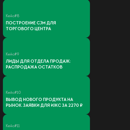
Кейс#8
ПОСТРОЕНИЕ CJM ДЛЯ
ТОРГОВОГО ЦЕНТРА
Кейс#9
ЛИДЫ ДЛЯ ОТДЕЛА ПРОДАЖ:
РАСПРОДАЖА ОСТАТКОВ
Кейс#10
ВЫВОД НОВОГО ПРОДУКТА НА
РЫНОК. ЗАЯВКИ ДЛЯ ИЖС ЗА 2270 ₽
Кейс#11