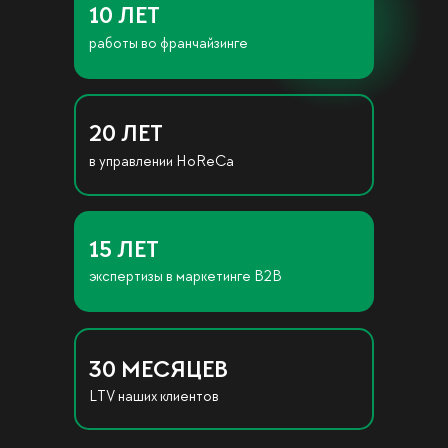
10 ЛЕТ
работы во франчайзинге
20 ЛЕТ
в управлении HoReCa
15 ЛЕТ
экспертизы в маркетинге B2B
30 МЕСЯЦЕВ
LTV наших клиентов