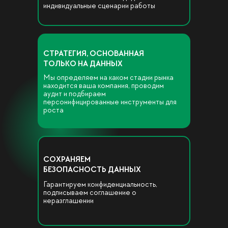
индивидуальные сценарии работы
СТРАТЕГИЯ, ОСНОВАННАЯ
ТОЛЬКО НА ДАННЫХ
Мы определяем на каком стадии рынка
находится ваша компания, проводим
аудит и подбираем
персонифицированные инструменты для
роста
СОХРАНЯЕМ
БЕЗОПАСНОСТЬ ДАННЫХ
Гарантируем конфиденциальность,
подписываем соглашение о
неразглашении