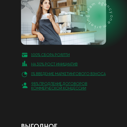
100% СБОРА РОЯЛТИ
НА 30% РОСТ ИНИЦИАТИВ
1% ВВЕДЕНИЕ МАРКЕТИНГОВОГО ВЗНОСА
98% ПРОДЛЕНИЕ ДОГОВОРОВ
КОММЕРЧЕСКОЙ КОНЦЕССИИ
ВЫГОДНОЕ