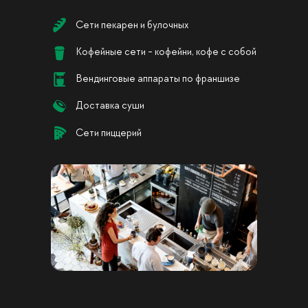
Сети пекарен и булочных
Кофейные сети - кофейни, кофе с собой
Вендинговые аппараты по франшизе
Доставка суши
Сети пиццерий