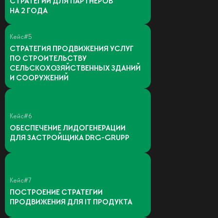
СТРАТЕГИИ ДЛЯ ПАРТНЕРОВ
НА 2 ГОДА
Кейс#5
СТРАТЕГИЯ ПРОДВИЖЕНИЯ УСЛУГ
ПО СТРОИТЕЛЬСТВУ
СЕЛЬСКОХОЗЯЙСТВЕННЫХ ЗДАНИЙ
И СООРУЖЕНИЙ
Кейс#6
ОБЕСПЕЧЕНИЕ ЛИДОГЕНЕРАЦИИ
ДЛЯ ЗАСТРОЙЩИКА DRG-GRUPР
Кейс#7
ПОСТРОЕНИЕ СТРАТЕГИИ
ПРОДВИЖЕНИЯ ДЛЯ IT ПРОДУКТА