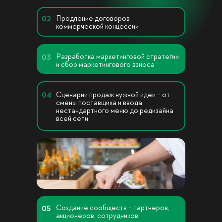
Продление договоров
02
коммерческой концессии
Разработка маркетинговой стратегии
03
и сбор маркетингового взноса
Сценарии продаж нужной идеи - от
04
смены поставщика и ввода
нестандартного меню до редизайна
всей сети
Создание сообществ - партнеров,
05
акционеров, сотрудников,