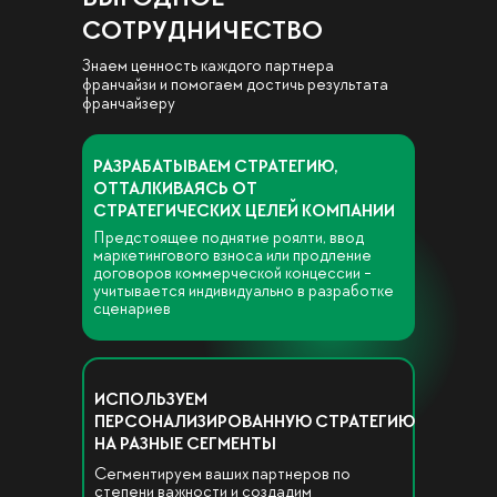
СОТРУДНИЧЕСТВО
Знаем ценность каждого партнера
франчайзи и помогаем достичь результата
франчайзеру
РАЗРАБАТЫВАЕМ СТРАТЕГИЮ,
ОТТАЛКИВАЯСЬ ОТ
СТРАТЕГИЧЕСКИХ ЦЕЛЕЙ КОМПАНИИ
Предстоящее поднятие роялти, ввод
маркетингового взноса или продление
договоров коммерческой концессии -
учитывается индивидуально в разработке
сценариев
ИСПОЛЬЗУЕМ
ПЕРСОНАЛИЗИРОВАННУЮ СТРАТЕГИЮ
НА РАЗНЫЕ СЕГМЕНТЫ
Сегментируем ваших партнеров по
степени важности и создадим