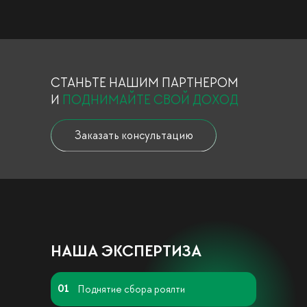
СТАНЬТЕ НАШИМ ПАРТНЕРОМ
И
ПОДНИМАЙТЕ СВОЙ ДОХОД
Заказать консультацию
НАША ЭКСПЕРТИЗА
01
Поднятие сбора роялти