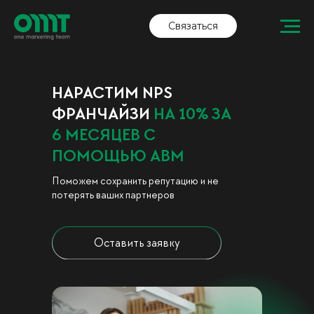
Связаться
НАРАСТИМ NPS
ФРАНЧАЙЗИ
НА 10% ЗА
6 МЕСЯЦЕВ С
ПОМОЩЬЮ АВМ
Поможем сохранить репутацию и не
потерять ваших партнеров
Оставить заявку