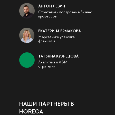
АНТОН ЛЕВИН
Стратегия и построение бизнес
процессов
ЕКАТЕРИНА ЕРМАКОВА
Маркетинг и упаковка
франшизы
ТАТЬЯНА КУЗНЕЦОВА
Аналитика и АВМ
стратегии
НАШИ ПАРТНЕРЫ В
HOREC
A