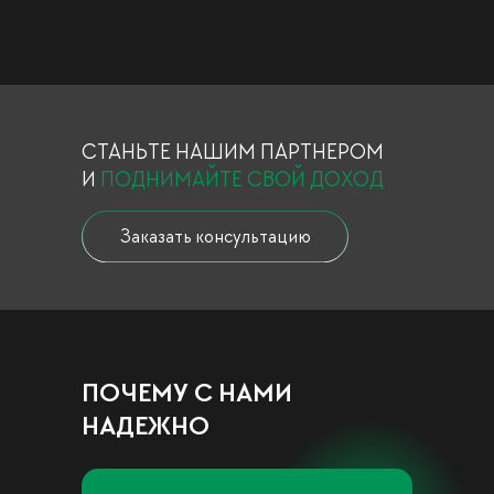
СТАНЬТЕ НАШИМ ПАРТНЕРОМ
И
ПОДНИМАЙТЕ СВОЙ ДОХОД
Заказать консультацию
ПОЧЕМУ С НАМИ
НАДЕЖНО