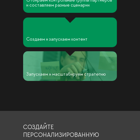
Отбираем контрольные группы партнеров
и составляем разные сценарии
Создаем и запускаем контент
Запускаем и масштабируем стратегию
СОЗДАЙТЕ
ПЕРСОНАЛИЗИРОВАННУЮ