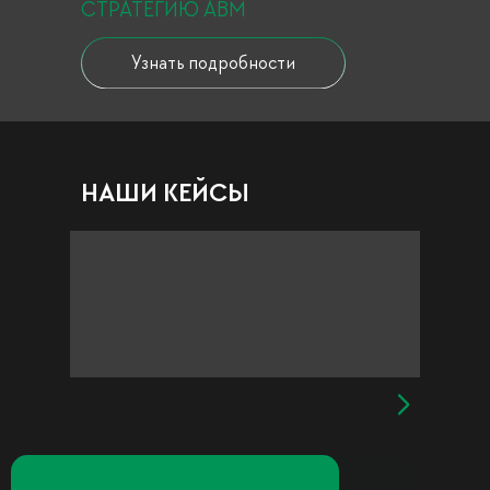
СТРАТЕГИЮ АВМ
Узнать подробности
НАШИ КЕЙСЫ