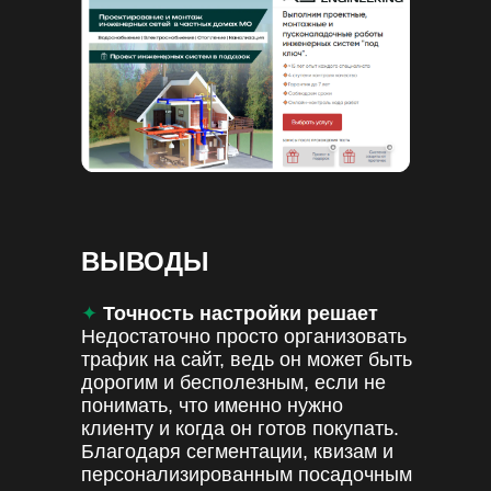
ВЫВОДЫ
✦
Точность настройки решает
Недостаточно просто организовать
трафик на сайт, ведь он может быть
дорогим и бесполезным, если не
понимать, что именно нужно
клиенту и когда он готов покупать.
Благодаря сегментации, квизам и
персонализированным посадочным