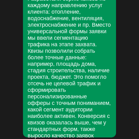
каждому направлению услуг
клиента: отопление,
водоснабжение, вентиляция,
электроснабжение и пр. Вместо
универсальной формы заявки
мы ввели сегментацию
трафика на этапе захвата.
Квизы позволили собрать
более точные данные:
например, площадь дома,
стадия строительства, наличие
проекта, бюджет. Это помогло
отсечь не целевой трафик и
сформировать
персонализированные
офферы с точным пониманием,
какой сегмент аудитории
наиболее активен. Конверсия с
квизов оказалась выше, чем у
стандартных форм, также
выросло качество заявок