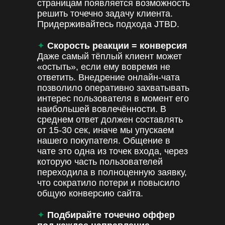
страницам появляется возможность
решить точечно задачу клиента.
Придерживайтесь подхода JTBD.
✦
Скорость реакции = конверсия
Даже самый тёплый клиент может
«остыть», если ему вовремя не
ответить. Внедрение онлайн-чата
позволило оперативно захватывать
интерес пользователя в момент его
наибольшей вовлечённости. В
среднем ответ должен составлять
от 15-30 сек, иначе мы упускаем
нашего покупателя. Общение в
чате это одна из точек входа, через
которую часть пользователей
переходила в полноценную заявку,
что сократило потери и повысило
общую конверсию сайта.
✦
Подбирайте точечно оффер