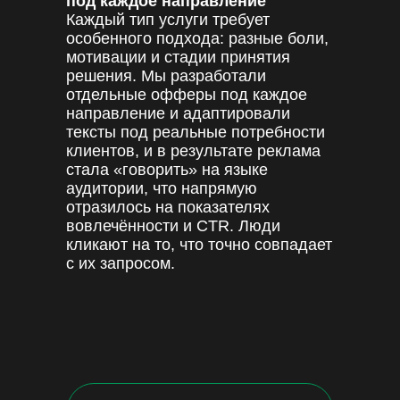
под каждое направление
Каждый тип услуги требует
особенного подхода: разные боли,
мотивации и стадии принятия
решения. Мы разработали
отдельные офферы под каждое
направление и адаптировали
тексты под реальные потребности
клиентов, и в результате реклама
стала «говорить» на языке
аудитории, что напрямую
отразилось на показателях
вовлечённости и CTR. Люди
кликают на то, что точно совпадает
с их запросом.