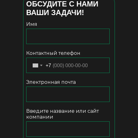
ОБСУДИТЕ С НАМИ
ВАШИ ЗАДАЧИ!
Имя
Контактный телефон
+7
Электронная почта
Введите название или сайт
компании