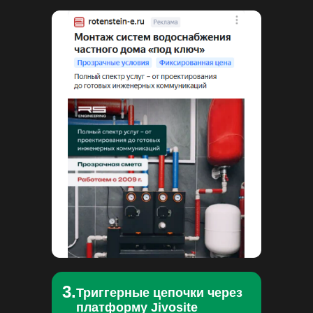
3.
Триггерные цепочки через
платформу Jivosite