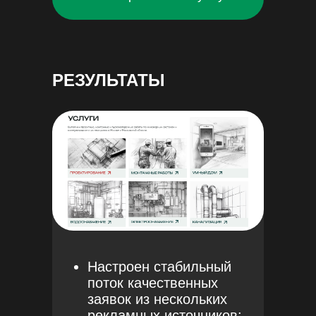
РЕЗУЛЬТАТЫ
Настроен стабильный
поток качественных
заявок из нескольких
рекламных источников: