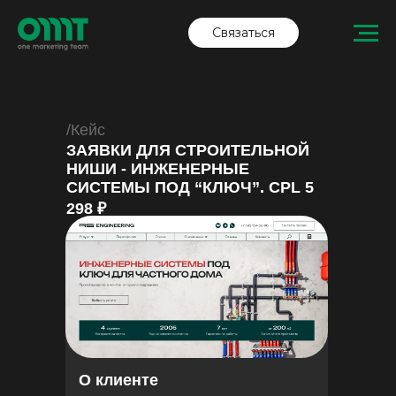
Связаться
/Кейс
ЗАЯВКИ ДЛЯ СТРОИТЕЛЬНОЙ
НИШИ - ИНЖЕНЕРНЫЕ
СИСТЕМЫ ПОД “КЛЮЧ”. CPL 5
298 ₽
О клиенте