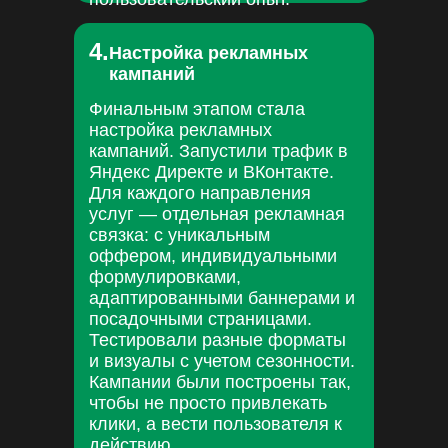
4.
Настройка рекламных
кампаний
Финальным этапом стала
настройка рекламных
кампаний. Запустили трафик в
Яндекс Директе и ВКонтакте.
Для каждого направления
услуг — отдельная рекламная
связка: с уникальным
оффером, индивидуальными
формулировками,
адаптированными баннерами и
посадочными страницами.
Тестировали разные форматы
и визуалы с учетом сезонности.
Кампании были построены так,
чтобы не просто привлекать
клики, а вести пользователя к
действию.