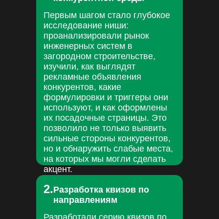
Первым шагом стало глубокое
исследование ниши:
проанализировали рынок
инженерных систем в
загородном строительстве,
изучили, как выглядят
рекламные объявления
конкурентов, какие
формулировки и триггеры они
используют, и как оформлены
их посадочные страницы. Это
позволило не только выявить
сильные стороны конкурентов,
но и обнаружить слабые места,
на которых мы могли сделать
акцент.
2.
Разработка квизов по
направлениям
Разработали серию квизов по