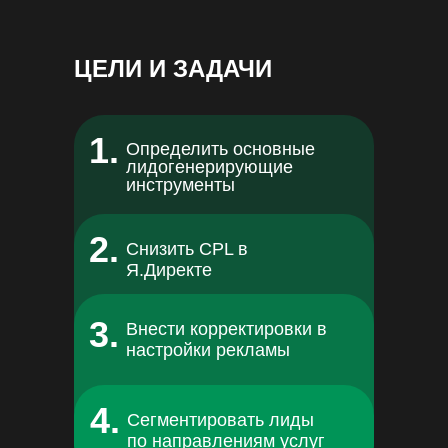
ЦЕЛИ И ЗАДАЧИ
1.
Определить основные
лидогенерирующие
инструменты
2.
Снизить CPL в
Я.Директе
3.
Внести корректировки в
настройки рекламы
4.
Сегментировать лиды
по направлениям услуг