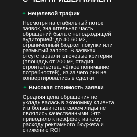
✦
Нецелевой трафик
Несмотря на стабильный поток
заявок, значительная часть
обращений была с неподходящей
аудиторией: до 40-60 м2,
ограниченный бюджет покупки или
размытый запрос. В заявках
отсутствовали ключевые критерии
(площадь от 200 м², стадия
строительства, чёткое понимание
потребностей), из-за чего они не
конвертировались в сделки
✦
Высокая стоимость заявки
Средняя цена обращения не
укладывалась в экономику клиента,
и в большинстве своем лиды не
являлись качественными. Это
приводило к неэффективному
расходу рекламного бюджета и
снижению ROI