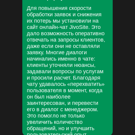
Для повышения скорости
обработки заявок и снижения
их потерь мы установили на
сайт онлайн-чат JivoSite. Это
дало возможность оперативно
отвечать на запросы клиентов,
даже если они не оставляли
заявку. Многие диалоги
начинались именно в чате:
клиенты уточняли нюансы,
задавали вопросы по услугам
и просили расчет. Благодаря
чату удавалось «перехватить»
пользователя в момент, когда
он был наиболее
заинтересован, и перевести
его в диалог с менеджером.
Это помогло не только
увеличить количество
обращений, но и улучшить
пользовательский опыт.