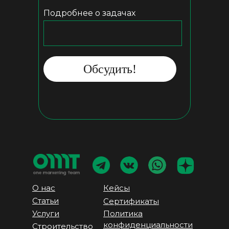
Подробнее о задачах
Обсудить!
О нас
Кейсы
Статьи
Сертификаты
Услуги
Политика
конфиденциальности
Строительство