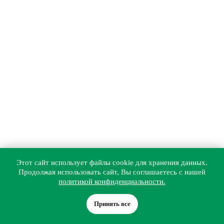
Этот сайт использует файлы cookie для хранения данных.
Продолжая использовать сайт, Вы соглашаетесь с нашей
политикой конфиденциальности.
Принять все